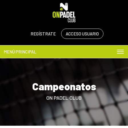
REGÍSTRATE
ACCESO USUARIO
MENÚ PRINCIPAL
Campeonatos
ON PADEL CLUB