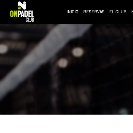
INICIO
RESERVAS
EL CLUB