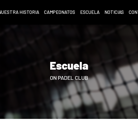
NUESTRA HISTORIA
CAMPEONATOS
ESCUELA
NOTICIAS
CON
Escuela
ON PADEL CLUB