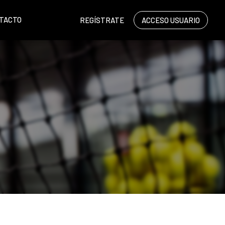
TACTO
REGÍSTRATE
ACCESO USUARIO