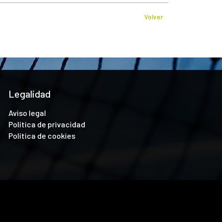
Volver
Legalidad
Aviso legal
Política de privacidad
Política de cookies