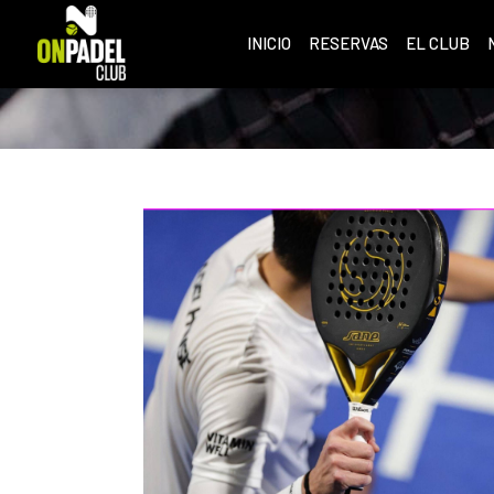
INICIO
RESERVAS
EL CLUB