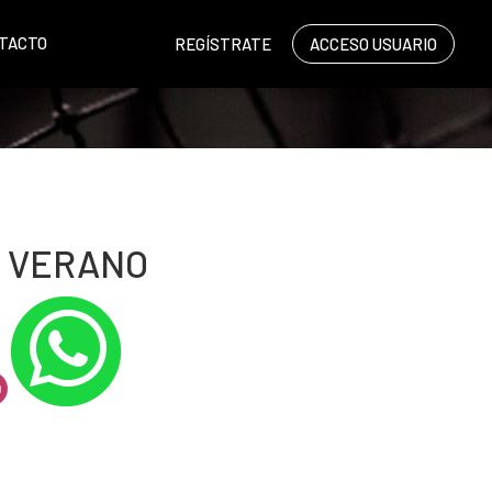
TACTO
REGÍSTRATE
ACCESO USUARIO
E VERANO