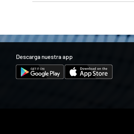
Descarga nuestra app